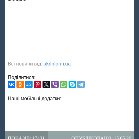
Всі новини від:
ukrinform.ua
Поділитися:
Наші мобільні додатки:
ПОКАЗІВ: 17431
ОПУБЛІКОВАНО: 15.05.26