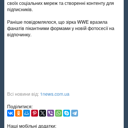
своїх соціальних мереж та створенні контенту для
підписників.
Раніше повідомлялося, що зірка WWE вразила
фанатів пікантними формами у новій фотосесії на
відпочинку.
Всі новини від:
1news.com.ua
Поділитися:
Наші мобільні додатки: