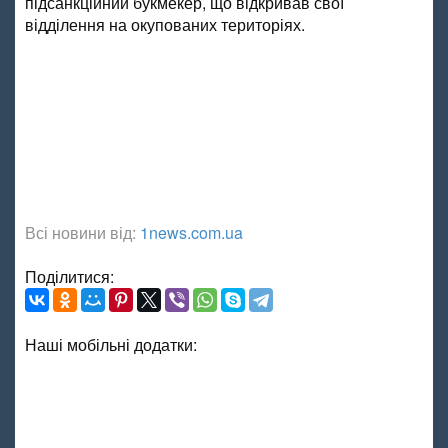
підсанкційний букмекер, що відкривав свої
відділення на окупованих територіях.
Всі новини від:
1news.com.ua
Поділитися:
Наші мобільні додатки: