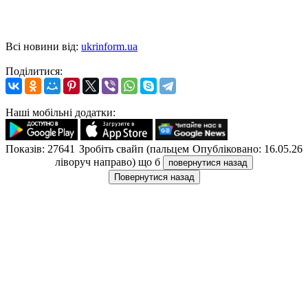
Всі новини від:
ukrinform.ua
Поділитися:
Наші мобільні додатки:
Показів: 27641
Зробіть свайп (пальцем
Опубліковано: 16.05.26
ліворуч направо) що б
повернутися назад
Повернутися назад