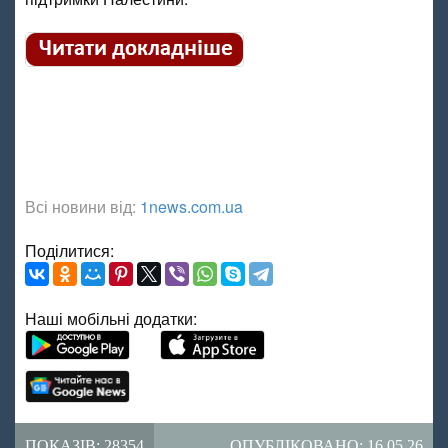
Всі новини від:
1news.com.ua
Поділитися:
Наші мобільні додатки:
ПОКАЗІВ: 28354
ОПУБЛІКОВАНО: 16.05.26