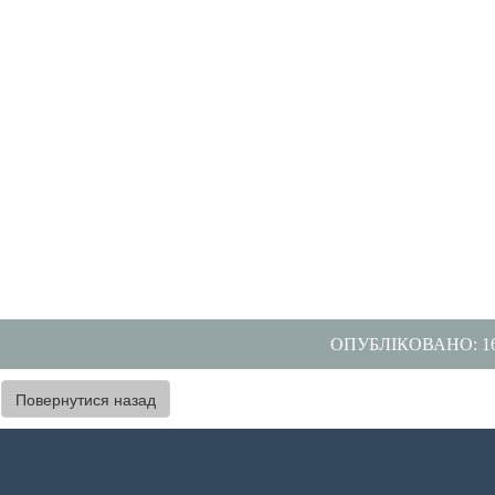
ОПУБЛІКОВАНО: 16.
Повернутися назад