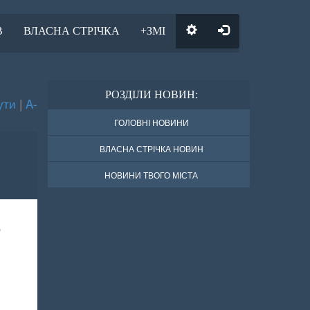
В
ВЛАСНА СТРІЧКА
+ЗМІ
РОЗДІЛИ НОВИН:
ути
|
A-
ГОЛОВНІ НОВИНИ
ВЛАСНА СТРІЧКА НОВИН
НОВИНИ ТВОГО МІСТА
о