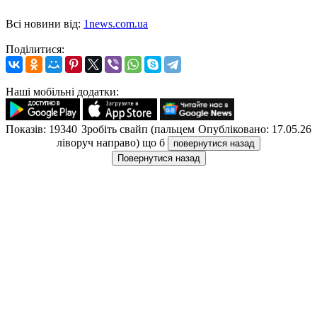
Всі новини від:
1news.com.ua
Поділитися:
Наші мобільні додатки:
Показів: 19340
Зробіть свайп (пальцем
Опубліковано: 17.05.26
ліворуч направо) що б
повернутися назад
Повернутися назад