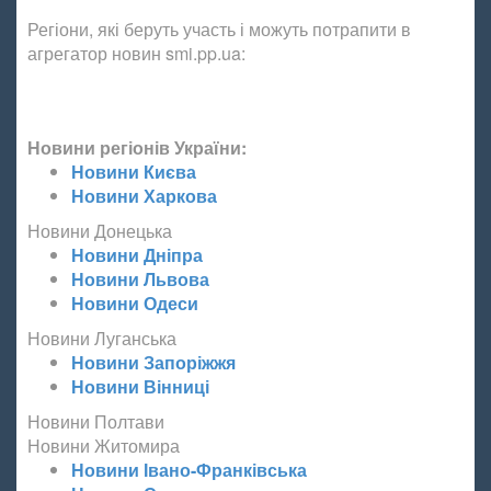
Регіони, які беруть участь і можуть потрапити в
агрегатор новин smi.pp.ua:
Новини регіонів України:
Новини Києва
Новини Харкова
Новини Донецька
Новини Дніпра
Новини Львова
Новини Одеси
Новини Луганська
Новини Запоріжжя
Новини Вінниці
Новини Полтави
Новини Житомира
Новини Івано-Франківська